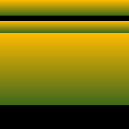
реальные деньги.